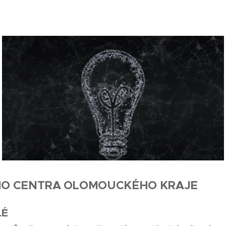
HO CENTRA OLOMOUCKÉHO KRAJE
LÉ