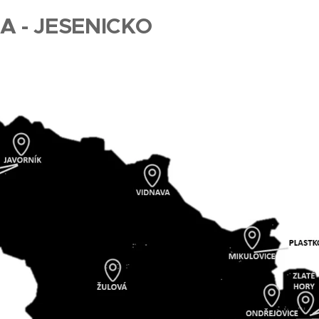
A - JESENICKO