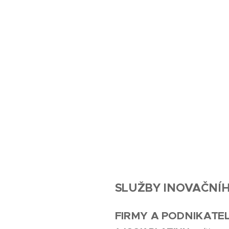
SLUŽBY INOVAČNÍ
FIRMY A PODNIKATE