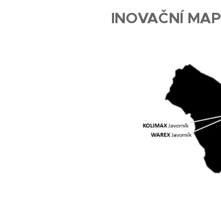
INOVAČNÍ MAP