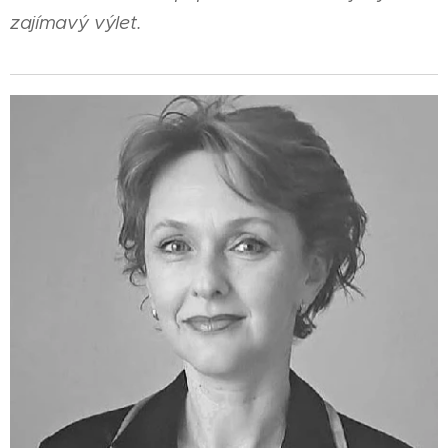
zajímavý výlet.