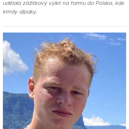
udělala zážitkový výlet na farmu do Polska, kde
krmily alpaky.