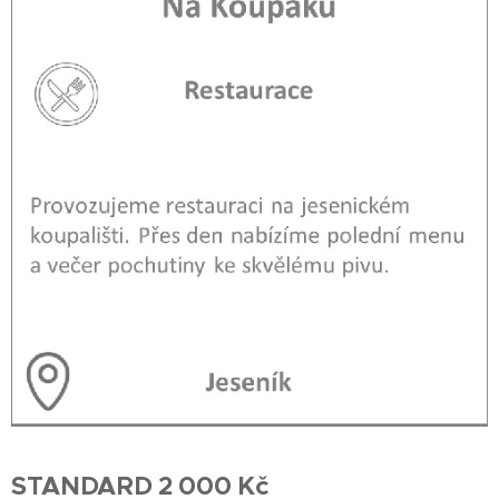
STANDARD 2 000 Kč