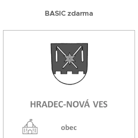
BASIC zdarma