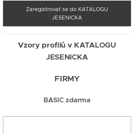
Zaregistrovat se do KATALOGU
JESENICKA
Vzory profilů v KATALOGU
JESENICKA
FIRMY
BASIC zdarma