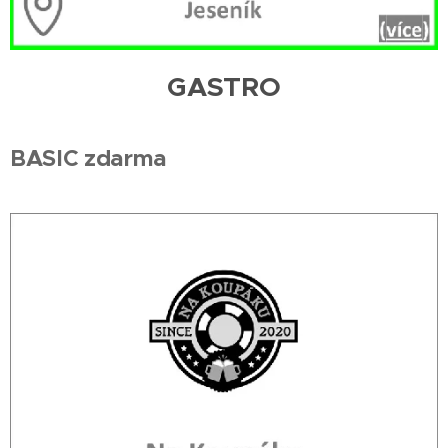
GASTRO
BASIC zdarma