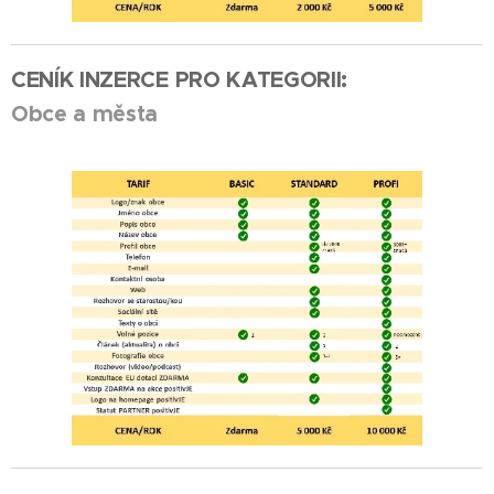
CENÍK INZERCE PRO KATEGORII:
Obce a města