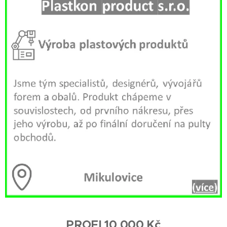
PROFI 10 000 Kč