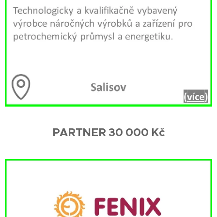
PARTNER 30 000 Kč