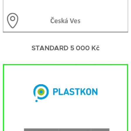
STANDARD 5 000 Kč