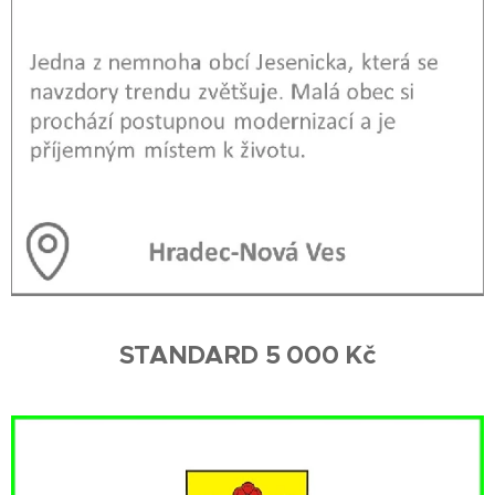
STANDARD 5 000 Kč