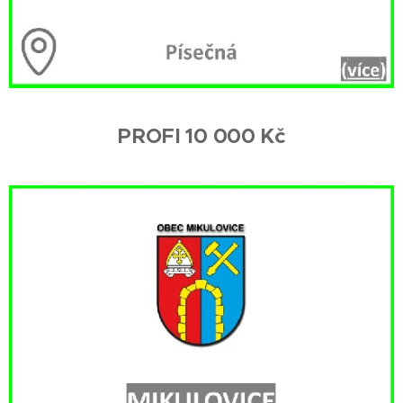
PROFI 10 000 Kč