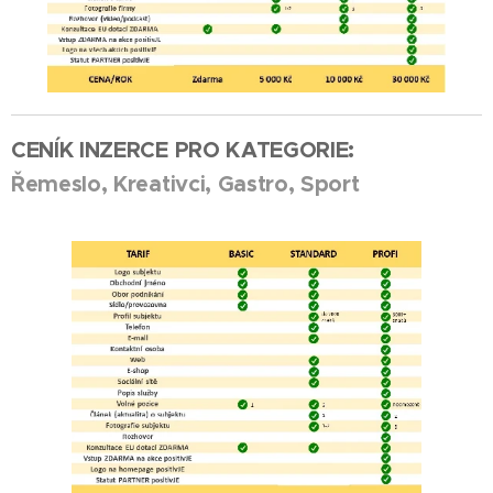
CENÍK INZERCE PRO KATEGORIE:
Řemeslo, Kreativci, Gastro, Sport