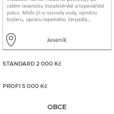
STANDARD 2 000 Kč
PROFI 5 000 Kč
OBCE