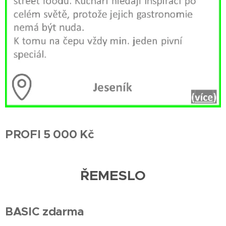
PROFI 5 000 Kč
ŘEMESLO
BASIC zdarma