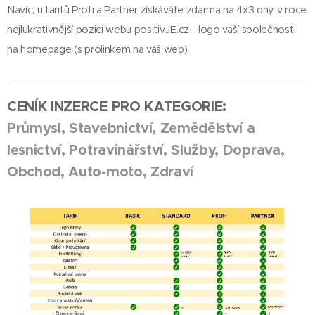
Navíc, u tarifů Profi a Partner získáváte zdarma na 4x3 dny v roce
nejlukrativnější pozici webu positivJE.cz - logo vaší společnosti
na homepage (s prolinkem na váš web).
CENÍK INZERCE PRO KATEGORIE:
Průmysl, Stavebnictví, Zemědělství a
lesnictví, Potravinářství, Služby, Doprava,
Obchod, Auto-moto, Zdraví