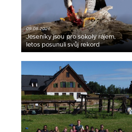
09.08.2026
Jeseníky jsou pro sokoly rájem,
letos posunuli svůj rekord