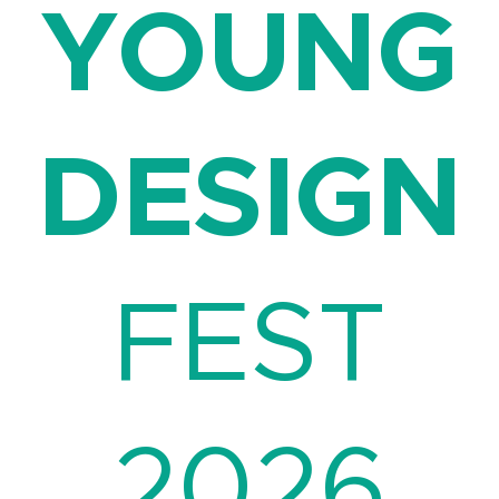
YOUNG
DESIGN
FEST
2026