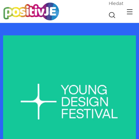
Hledat