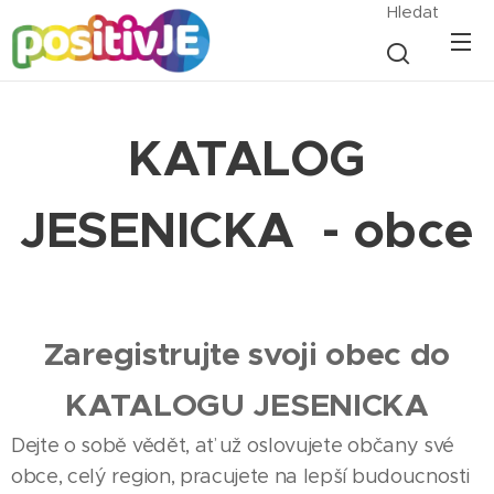
Hledat
KATALOG
JESENICKA - obce
Zaregistrujte svoji obec do
KATALOGU JESENICKA
Dejte o sobě vědět, ať už oslovujete občany své
obce, celý region, pracujete na lepší budoucnosti