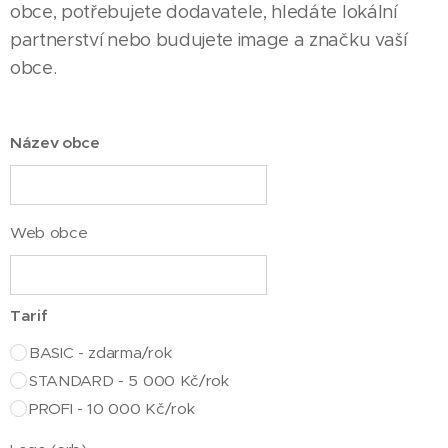
obce, potřebujete dodavatele, hledáte lokální
partnerství nebo budujete image a značku vaší
obce.
Název obce
Web obce
Tarif
BASIC - zdarma/rok
STANDARD - 5 000 Kč/rok
PROFI - 10 000 Kč/rok