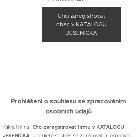
Chci zaregistrovat
obec v KATALOGU
JESENICKA
Prohlášení o souhlasu se
zpracováním
osobních údajů
Kliknutím na "
Chci zaregistrovat firmu v KATALOGU
JESENICKA
" udělujete souhlas se zpracováním osobních