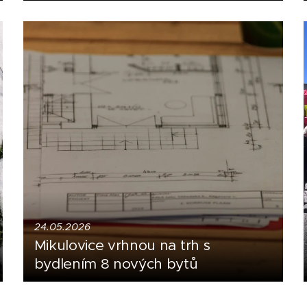
24.05.2026
Mikulovice vrhnou na trh s
bydlením 8 nových bytů