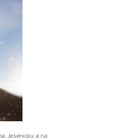
na Jesenicku a na