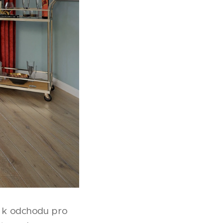
od k odchodu pro