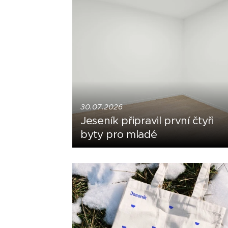
30.07.2026
Jeseník připravil první čtyři
byty pro mladé