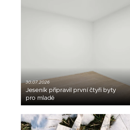
30.07.2026
Jeseník připravil první čtyři byty
pro mladé