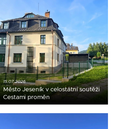
15.07.2026
Město Jeseník v celostátní soutěži
Cestami proměn