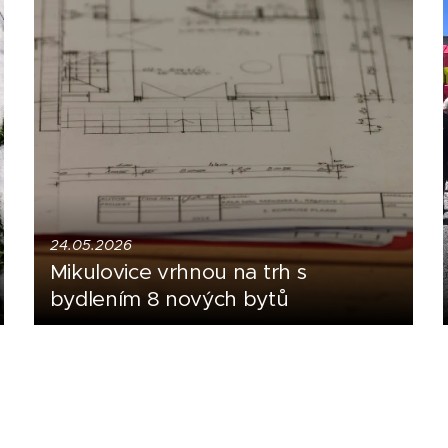
24.05.2026
Mikulovice vrhnou na trh s
bydlením 8 nových bytů