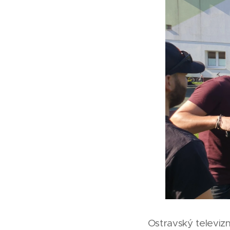
Ostravský televiz