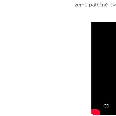
země patřičně py