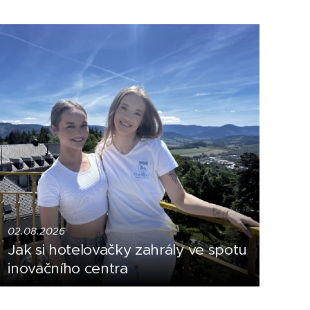
02.08.2026
Jak si hotelovačky zahrály ve spotu
inovačního centra