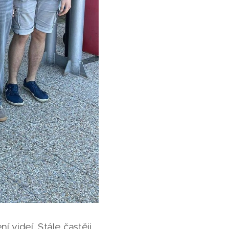
videí. Stále častěji