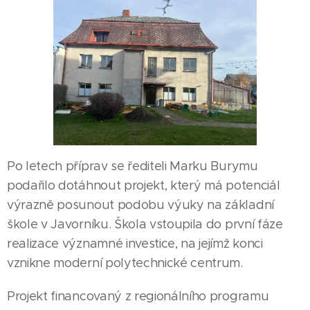
Po letech příprav se řediteli Marku Burymu
podařilo dotáhnout projekt, který má potenciál
výrazně posunout podobu výuky na základní
škole v Javorníku. Škola vstoupila do první fáze
realizace významné investice, na jejímž konci
vznikne moderní polytechnické centrum.
Projekt financovaný z regionálního programu