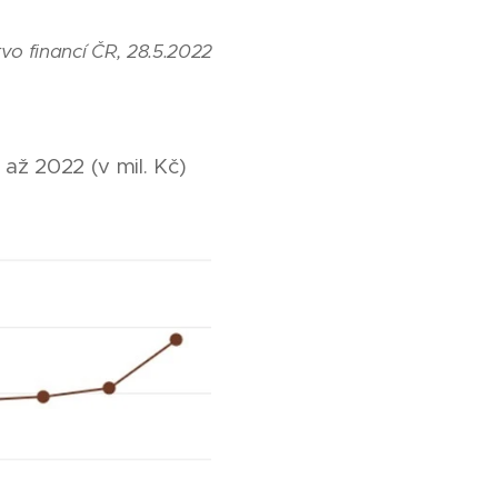
tvo financí ČR, 28.5.2022
až 2022 (v mil. Kč)