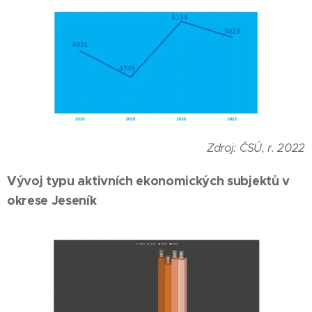
Zdroj: ČSÚ, r. 2022
Vývoj typu aktivních ekonomických subjektů v
okrese Jeseník