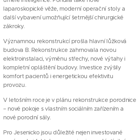
laparoskopické věže, moderní operační stoly a
další vybavení umožňující šetrnější chirurgické
zákroky.
Významnou rekonstrukcí prošla hlavní lůžková
budova B. Rekonstrukce zahrnovala novou
elektroinstalaci, výměnu střechy, nové výtahy i
kompletní opláštění budovy. Investice zvýšily
komfort pacientů i energetickou efektivitu
provozu.
V letošním roce je v plánu rekonstrukce porodnice
– nové pokoje s vlastním sociálním zařízením a
nové porodní sály.
Pro Jesenicko jsou důležité nejen investované