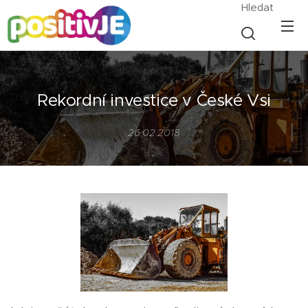
Hledat
Rekordní investice v České Vsi
26.02.2018