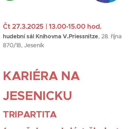
Čt 27.3.2025 | 13.00-15.00 hod.
hudební sál Knihovna V.Priessnitze
, 28. října
870/18, Jeseník
KARIÉRA NA
JESENICKU
TRIPARTITA