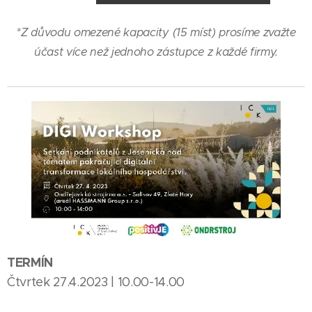
*Z důvodu omezené kapacity (15 míst) prosíme zvažte
účast více než jednoho zástupce z každé firmy.
TERMÍN
Čtvrtek 27.4.2023 | 10.00-14.00