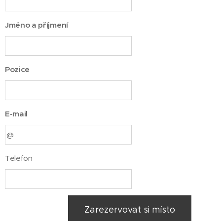
Jméno a příjmení
Pozice
E-mail
Telefon
Zarezervovat si místo