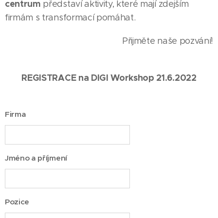
centrum
představí aktivity, které mají zdejším
firmám s transformací pomáhat.
Přijměte naše pozvání!
REGISTRACE na DIGI Workshop 21.6.2022
Firma
Jméno a příjmení
Pozice