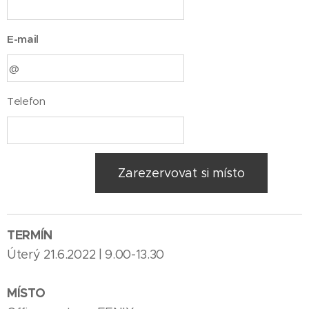
E-mail
Telefon
Zarezervovat si místo
TERMÍN
Úterý 21.6.2022 | 9.00-13.30
MÍSTO